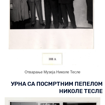
Отварање Музеја Николе Тесле
УРНА СА ПОСМРТНИМ ПЕПЕЛОМ
НИКОЛЕ ТЕСЛЕ